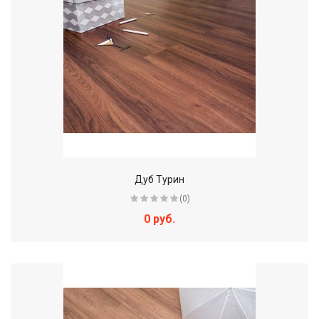
Дуб Турин
(0)
0 руб.