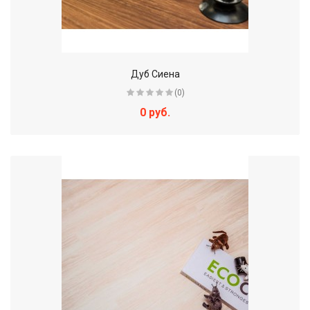
Дуб Сиена
(0)
0 руб.