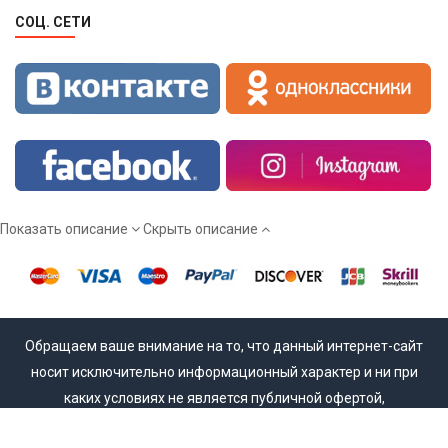
СОЦ. СЕТИ
Показать описание
Скрыть описание
Обращаем ваше внимание на то, что данный интернет-сайт
носит исключительно информационный характер и ни при
каких условиях не является публичной офертой,
определяемой положениями Статьи 437 (2) Гражданского