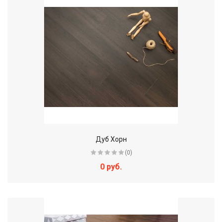
Дуб Хорн
(0)
0 руб.