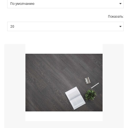
Показать: