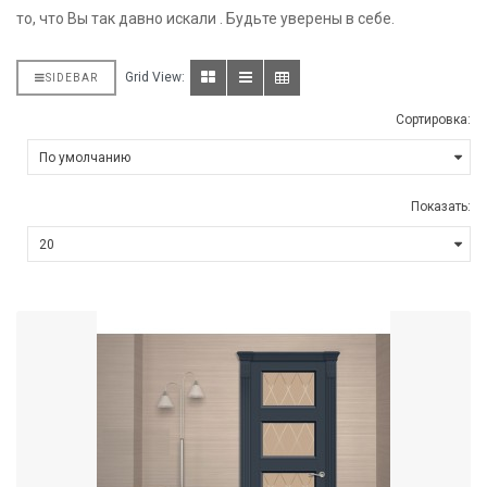
то, что Вы так давно искали . Будьте уверены в себе.
Grid View:
SIDEBAR
Сортировка:
Показать: