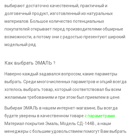
выбирают достаточно качественный, практичный и
долговечный продукт, изготовленный из натуральных
материалов. Большое количество потенциальных
покупателей открывает перед производителями обширные
возможности, а потому они с радостью презентуют широкий
модельный ряд.
Как выбрать ЭМАЛЬ
?
Наверно каждый задавался вопросом, какие параметры
выбрать. Среди многочисленных параметров и опций всегда
хотелось выбрать товар, который соответствовал бы всем
желаемым требованиям и при этом был приемлем в цене.
Выбирая ЭМАЛЬ в нашем интернет-магазине, Вы всегда
будете уверены в качественном товаре
с параметрами
Материал покрытия Эмаль; Модель СД-144В , а наши
менеджеры с большим удовольствием помогут Вам выбрать