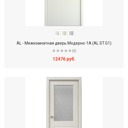
AL - Межкомнатная дверь Модерно-1А (AL ST.G1)
(0)
12476 руб.