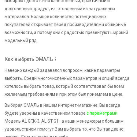
выбирают достаточно качественный, практичный и
долговечный продукт, изготовленный из натуральных
материалов. Большое количество потенциальных
покупателей открывает перед производителями обширные
возможности, а потому они с радостью презентуют широкий
модельный ряд.
Как выбрать ЭМАЛЬ
?
Наверно каждый задавался вопросом, какие параметры
выбрать. Среди многочисленных параметров и опций всегда
хотелось выбрать товар, который соответствовал бы всем
желаемым требованиям и при этом был приемлем в цене.
Выбирая ЭМАЛЬ в нашем интернет-магазине, Вы всегда
будете уверены в качественном товаре
с параметрами
Модель AL GF.K-3, AL ST.G1 , а наши менеджеры с большим
удовольствием помогут Вам выбрать то, что Вы так давно