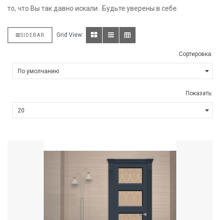
то, что Вы так давно искали . Будьте уверены в себе.
Grid View:
SIDEBAR
Сортировка:
Показать: