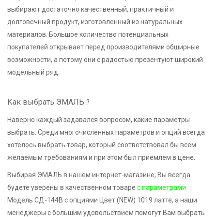
выбирают достаточно качественный, практичный и
долговечный продукт, изготовленный из натуральных
материалов. Большое количество потенциальных
покупателей открывает перед производителями обширные
возможности, а потому они с радостью презентуют широкий
модельный ряд.
Как выбрать ЭМАЛЬ
?
Наверно каждый задавался вопросом, какие параметры
выбрать. Среди многочисленных параметров и опций всегда
хотелось выбрать товар, который соответствовал бы всем
желаемым требованиям и при этом был приемлем в цене.
Выбирая ЭМАЛЬ в нашем интернет-магазине, Вы всегда
будете уверены в качественном товаре
с параметрами
Модель СД-144В с опциями Цвет (NEW) 1019 латте, а наши
менеджеры с большим удовольствием помогут Вам выбрать