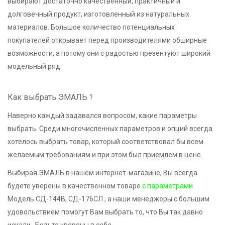
выбирают достаточно качественный, практичный и
долговечный продукт, изготовленный из натуральных
материалов. Большое количество потенциальных
покупателей открывает перед производителями обширные
возможности, а потому они с радостью презентуют широкий
модельный ряд.
Как выбрать ЭМАЛЬ
?
Наверно каждый задавался вопросом, какие параметры
выбрать. Среди многочисленных параметров и опций всегда
хотелось выбрать товар, который соответствовал бы всем
желаемым требованиям и при этом был приемлем в цене.
Выбирая ЭМАЛЬ в нашем интернет-магазине, Вы всегда
будете уверены в качественном товаре
с параметрами
Модель СД-144В, СД-176СЛ , а наши менеджеры с большим
удовольствием помогут Вам выбрать то, что Вы так давно