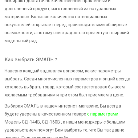
выбирают достаточно качественный, практичный и
долговечный продукт, изготовленный из натуральных
материалов. Большое количество потенциальных
покупателей открывает перед производителями обширные
возможности, а потому они с радостью презентуют широкий
модельный ряд.
Как выбрать ЭМАЛЬ
?
Наверно каждый задавался вопросом, какие параметры
выбрать. Среди многочисленных параметров и опций всегда
хотелось выбрать товар, который соответствовал бы всем
желаемым требованиям и при этом был приемлем в цене.
Выбирая ЭМАЛЬ в нашем интернет-магазине, Вы всегда
будете уверены в качественном товаре
с параметрами
Модель СД-144В, СД-160В , а наши менеджеры с большим
удовольствием помогут Вам выбрать то, что Вы так давно