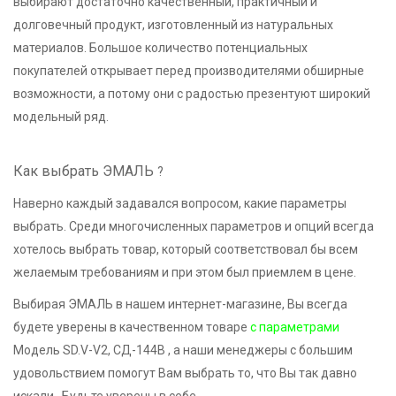
выбирают достаточно качественный, практичный и
долговечный продукт, изготовленный из натуральных
материалов. Большое количество потенциальных
покупателей открывает перед производителями обширные
возможности, а потому они с радостью презентуют широкий
модельный ряд.
Как выбрать ЭМАЛЬ
?
Наверно каждый задавался вопросом, какие параметры
выбрать. Среди многочисленных параметров и опций всегда
хотелось выбрать товар, который соответствовал бы всем
желаемым требованиям и при этом был приемлем в цене.
Выбирая ЭМАЛЬ в нашем интернет-магазине, Вы всегда
будете уверены в качественном товаре
с параметрами
Модель SD.V-V2, СД-144В , а наши менеджеры с большим
удовольствием помогут Вам выбрать то, что Вы так давно