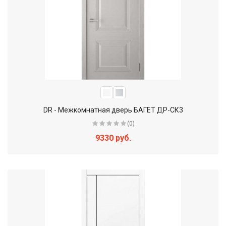
DR - Межкомнатная дверь БАГЕТ ДР-СК3
(0)
9330 руб.