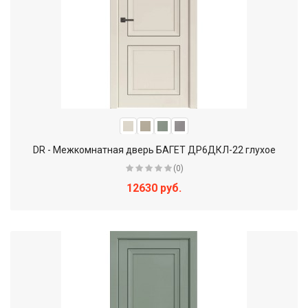
DR - Межкомнатная дверь БАГЕТ ДР6ДКЛ-22 глухое
(0)
12630 руб.