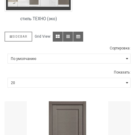
стиль ТЕХНО (эко)
Grid View:
SIDEBAR
Сортировка:
Показать: