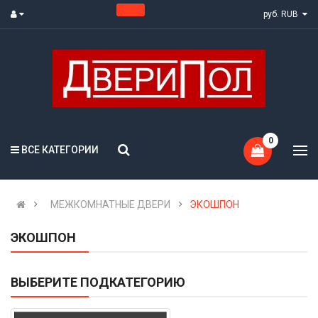
руб. RUB
0
ВСЕ КАТЕГОРИИ
МЕЖКОМНАТНЫЕ ДВЕРИ
ЭКОШПОН
ЭКОШПОН
ВЫБЕРИТЕ ПОДКАТЕГОРИЮ