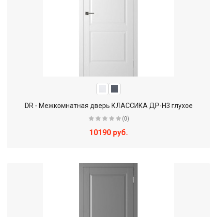
DR - Межкомнатная дверь КЛАССИКА ДР-Н3 глухое
(0)
10190 руб.