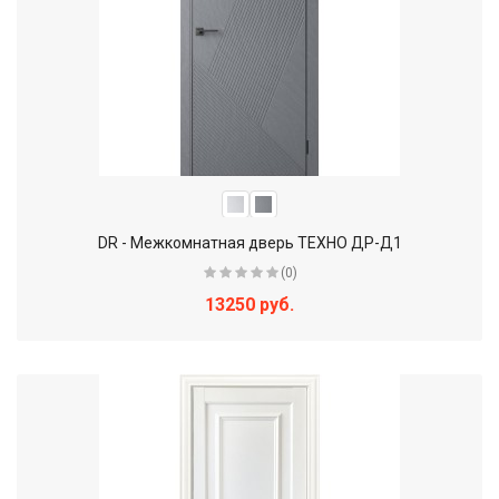
DR - Межкомнатная дверь ТЕХНО ДР-Д1
(0)
13250 руб.