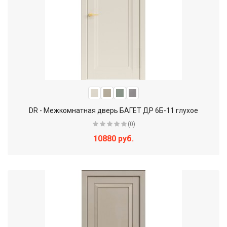
DR - Межкомнатная дверь БАГЕТ ДР 6Б-11 глухое
(0)
10880 руб.