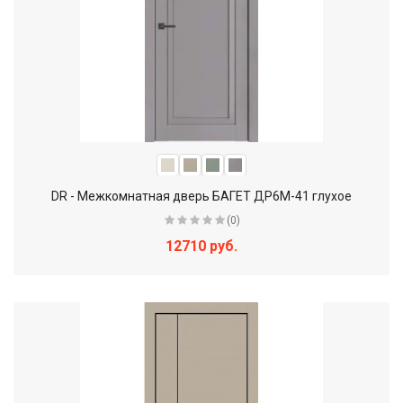
DR - Межкомнатная дверь БАГЕТ ДР6М-41 глухое
(0)
12710 руб.