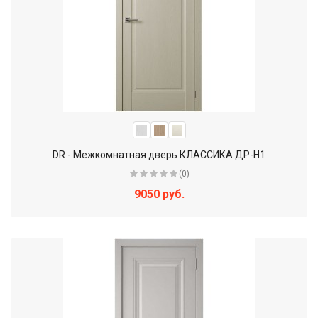
DR - Межкомнатная дверь КЛАССИКА ДР-Н1
(0)
9050 руб.