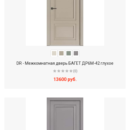
DR - Межкомнатная дверь БАГЕТ ДР6М-42 глухое
(0)
13600 руб.