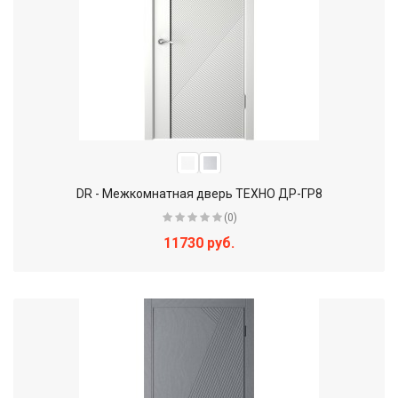
DR - Межкомнатная дверь ТЕХНО ДР-ГР8
(0)
11730 руб.