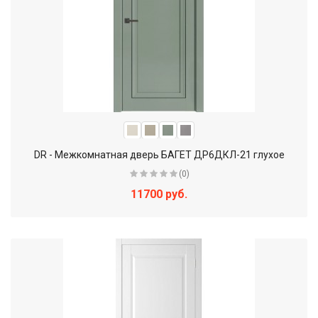
DR - Межкомнатная дверь БАГЕТ ДР6ДКЛ-21 глухое
(0)
11700 руб.