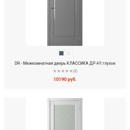
DR - Межкомнатная дверь КЛАССИКА ДР-Н1 глухое
(0)
10190 руб.