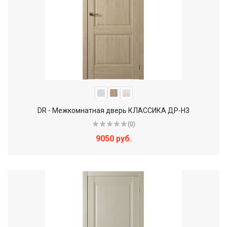
DR - Межкомнатная дверь КЛАССИКА ДР-Н3
(0)
9050 руб.