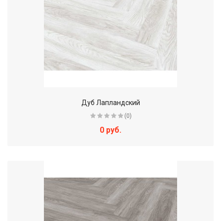
Дуб Лапландский
(0)
0 руб.