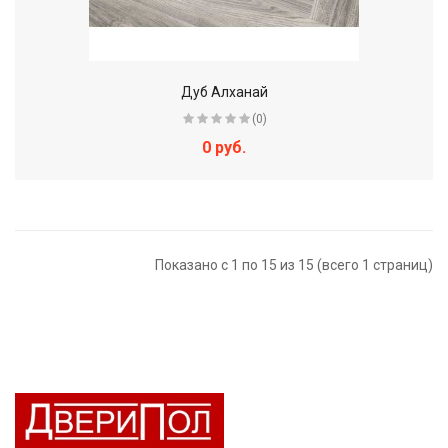
Дуб Алханай
(0)
0 руб.
Показано с 1 по 15 из 15 (всего 1 страниц)