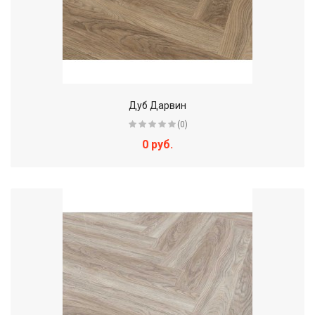
Дуб Дарвин
(0)
0 руб.