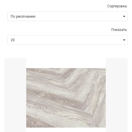
Сортировка:
Показать: