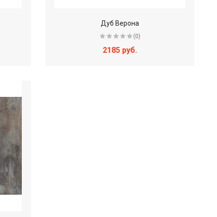
Дуб Верона
(0)
2185 руб.