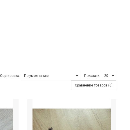
Сортировка:
Показать:
Сравнение товаров (0)