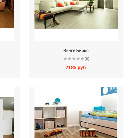
Венге Биоко
(0)
2185 руб.