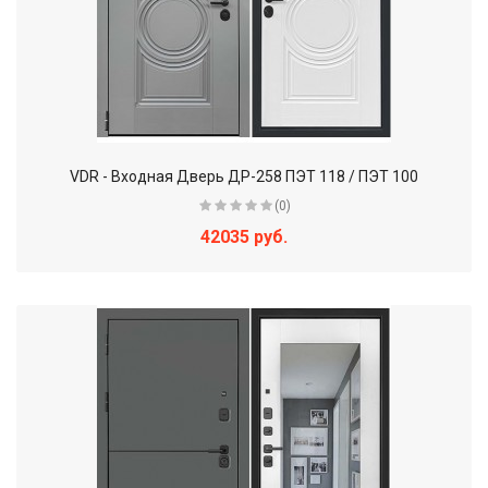
VDR - Входная Дверь ДР-258 ПЭТ 118 / ПЭТ 100
(0)
42035 руб.