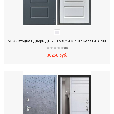
VDR - Входная Дверь ДР-250 МДФ AG 710 / Белая AG 700
(0)
38250 руб.