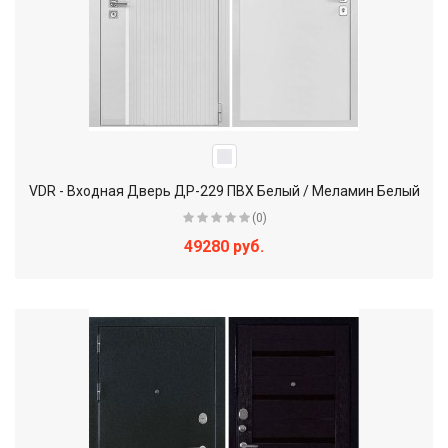
VDR - Входная Дверь ДР-229 ПВХ Белый / Меламин Белый
(0)
49280 руб.