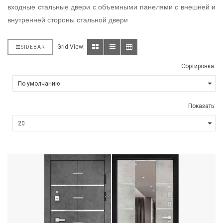
входные стальные двери с объемными панелями с внешней и
внутренней стороны стальной двери
Grid View:
SIDEBAR
Сортировка:
Показать: