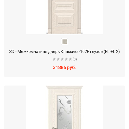
SD - Межкомнатная дверь Классика-102Е глухое (EL-EL.2)
(0)
31886 руб.