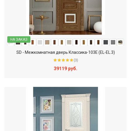
НА ЗАКАЗ
SD - Межкомнатная дверь Классика-103Е (EL-EL.3)
(3)
39119 руб.