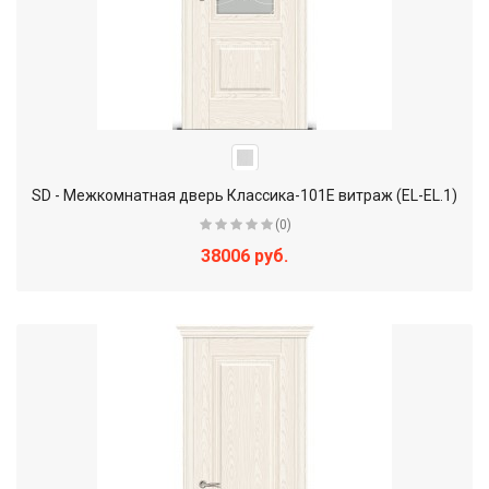
SD - Межкомнатная дверь Классика-101Е витраж (EL-EL.1)
(0)
38006 руб.