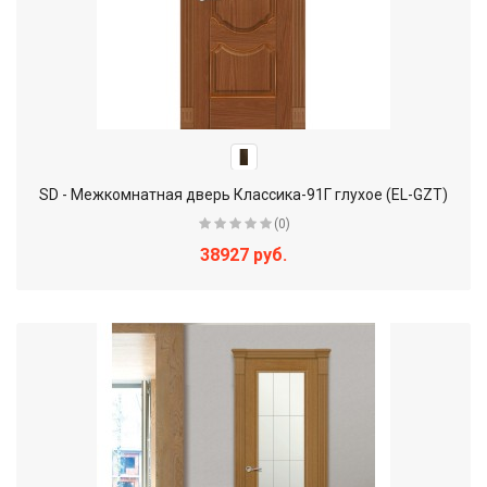
SD - Межкомнатная дверь Классика-91Г глухое (EL-GZT)
(0)
38927 руб.