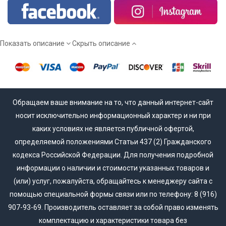
Показать описание
Скрыть описание
Обращаем ваше внимание на то, что данный интернет-сайт
носит исключительно информационный характер и ни при
каких условиях не является публичной офертой,
определяемой положениями Статьи 437 (2) Гражданского
кодекса Российской Федерации. Для получения подробной
информации о наличии и стоимости указанных товаров и
(или) услуг, пожалуйста, обращайтесь к менеджеру сайта с
помощью специальной формы связи или по телефону: 8 (916)
907-93-69. Производитель оставляет за собой право изменять
комплектацию и характеристики товара без