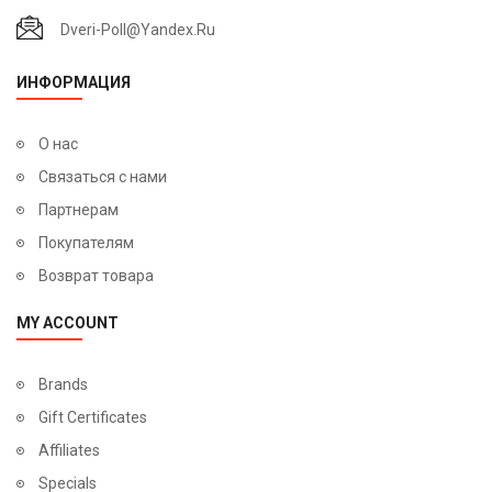
Dveri-Poll@yandex.ru
ИНФОРМАЦИЯ
О нас
Связаться с нами
Партнерам
Покупателям
Возврат товара
MY ACCOUNT
Brands
Gift Certificates
Affiliates
Specials