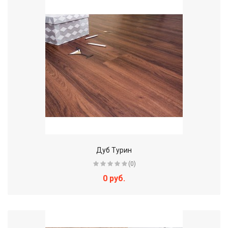
Дуб Турин
(0)
0 руб.