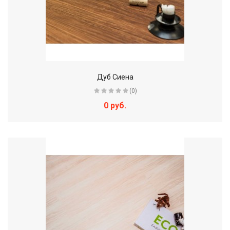
Дуб Сиена
(0)
0 руб.