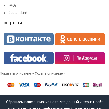
FAQs
Custom Link
СОЦ. СЕТИ
Показать описание
Скрыть описание
Обращаем ваше внимание на то, что данный интернет-сайт
носит исключительно информационный характер и ни при