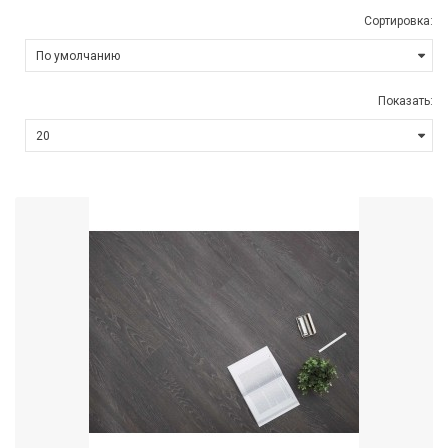
Сортировка:
Показать: