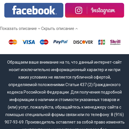
Показать описание
Скрыть описание
Обращаем ваше внимание на то, что данный интернет-сайт
носит исключительно информационный характер и ни при
каких условиях не является публичной офертой,
определяемой положениями Статьи 437 (2) Гражданского
кодекса Российской Федерации. Для получения подробной
информации о наличии и стоимости указанных товаров и
(или) услуг, пожалуйста, обращайтесь к менеджеру сайта с
помощью специальной формы связи или по телефону: 8 (916)
907-93-69. Производитель оставляет за собой право изменять