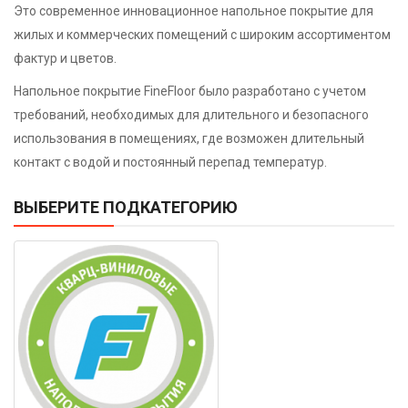
Это современное инновационное напольное покрытие для
жилых и коммерческих помещений с широким ассортиментом
фактур и цветов.
Напольное покрытие FineFloor было разработано с учетом
требований, необходимых для длительного и безопасного
использования в помещениях, где возможен длительный
контакт с водой и постоянный перепад температур.
ВЫБЕРИТЕ ПОДКАТЕГОРИЮ