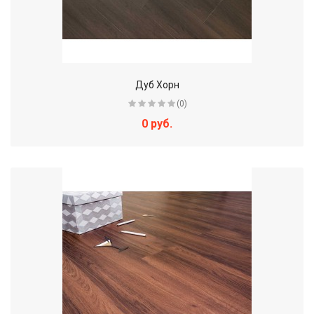
Дуб Хорн
(0)
0 руб.