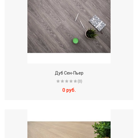
Дуб Сен-Пьер
(0)
0 руб.