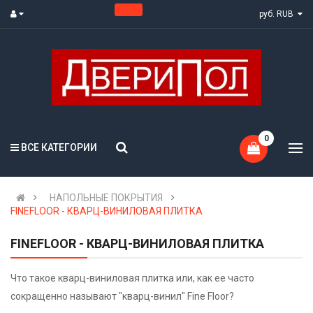
руб. RUB
0
ВСЕ КАТЕГОРИИ
НАПОЛЬНЫЕ ПОКРЫТИЯ
FINEFLOOR - КВАРЦ-ВИНИЛОВАЯ ПЛИТКА
FINEFLOOR - КВАРЦ-ВИНИЛОВАЯ ПЛИТКА
Что такое кварц-виниловая плитка или, как ее часто
сокращенно называют "кварц-винил" Fine Floor?