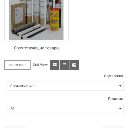
Сопутствующие товары
Grid View:
SIDEBAR
Сортировка:
Показать: