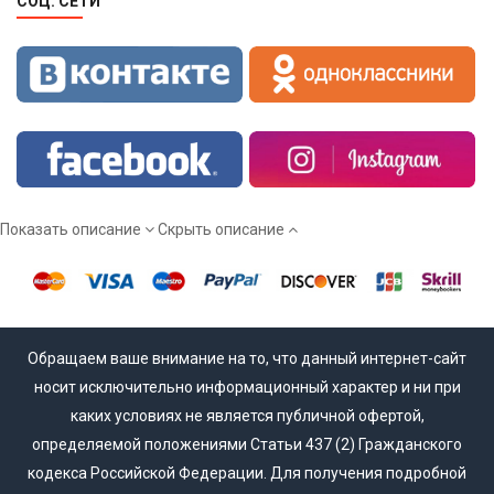
СОЦ. СЕТИ
Показать описание
Скрыть описание
Обращаем ваше внимание на то, что данный интернет-сайт
носит исключительно информационный характер и ни при
каких условиях не является публичной офертой,
определяемой положениями Статьи 437 (2) Гражданского
кодекса Российской Федерации. Для получения подробной