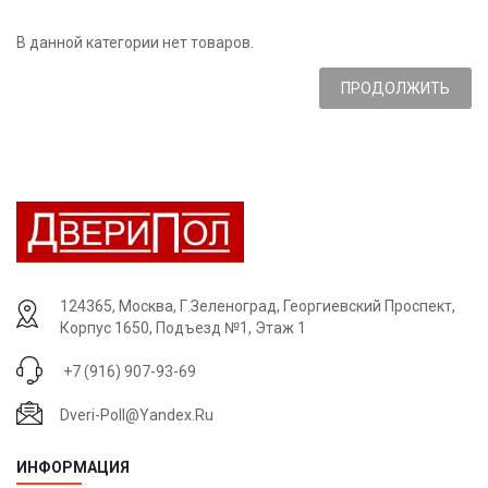
В данной категории нет товаров.
ПРОДОЛЖИТЬ
124365, Москва, Г.Зеленоград, Георгиевский Проспект,
Корпус 1650, Подъезд №1, Этаж 1
+7 (916) 907-93-69
Dveri-Poll@yandex.ru
ИНФОРМАЦИЯ