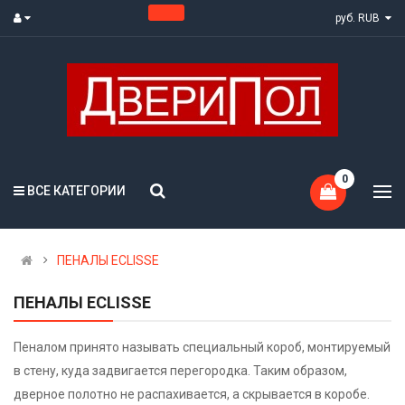
руб. RUB
0
ВСЕ КАТЕГОРИИ
ПЕНАЛЫ ECLISSE
ПЕНАЛЫ ECLISSE
Пеналом принято называть специальный короб, монтируемый
в стену, куда задвигается перегородка. Таким образом,
дверное полотно не распахивается, а скрывается в коробе.