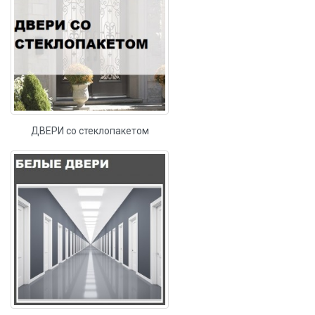
ДВЕРИ со стеклопакетом