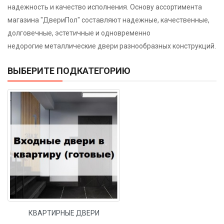
надежность и качество исполнения. Основу ассортимента
магазина "ДвериПол" составляют надежные, качественные,
долговечные, эстетичные и одновременно
недорогие металлические двери разнообразных конструкций.
ВЫБЕРИТЕ ПОДКАТЕГОРИЮ
КВАРТИРНЫЕ ДВЕРИ