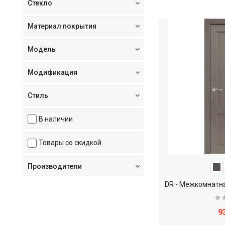
Стекло
Материал покрытия
Модель
Модификация
Стиль
В наличии
Товары со скидкой
Производители
9