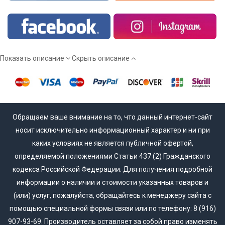
Показать описание
Скрыть описание
Обращаем ваше внимание на то, что данный интернет-сайт
носит исключительно информационный характер и ни при
каких условиях не является публичной офертой,
определяемой положениями Статьи 437 (2) Гражданского
кодекса Российской Федерации. Для получения подробной
информации о наличии и стоимости указанных товаров и
(или) услуг, пожалуйста, обращайтесь к менеджеру сайта с
помощью специальной формы связи или по телефону: 8 (916)
907-93-69. Производитель оставляет за собой право изменять