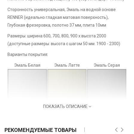
Сторонность универсальная, Эмаль на водной основе
RENNER (идеально гладкая матовая поверхность),
Глубокая фрезеровка, полотно 37 мм, плита 10мм
Размеры: ширина 600, 700, 800, 900 х высота 2000
(доступные размеры: высота с шагом 50 мм. 1900 - 2300)
Варианты покрытия:
Эмаль Белая
Эмаль Латте
Эмаль Серая
ПОКАЗАТЬ ОПИСАНИЕ
РЕКОМЕНДУЕМЫЕ ТОВАРЫ