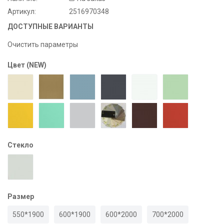
Артикул:
2516970348
ДОСТУПНЫЕ ВАРИАНТЫ
Очистить параметры
Цвет (NEW)
Стекло
Размер
550*1900
600*1900
600*2000
700*2000