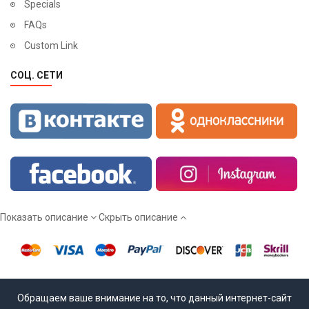
Specials
FAQs
Custom Link
СОЦ. СЕТИ
Показать описание
Скрыть описание
Обращаем ваше внимание на то, что данный интернет-сайт