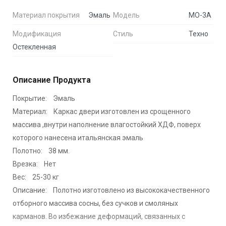
Материал покрытия
Эмаль
Модель
МО-3А
Модификация
Стиль
Техно
Остекленная
Описание Продукта
Покрытие: Эмаль
Материал: Каркас двери изготовлен из срощенного
массива ,внутри наполнение влагостойкий ХДФ, поверх
которого нанесена итальянская эмаль
Полотно: 38 мм.
Врезка: Нет
Вес: 25-30 кг
Описание: Полотно изготовлено из высококачественного
отборного массива сосны, без сучков и смоляных
карманов. Во избежание деформаций, связанных с