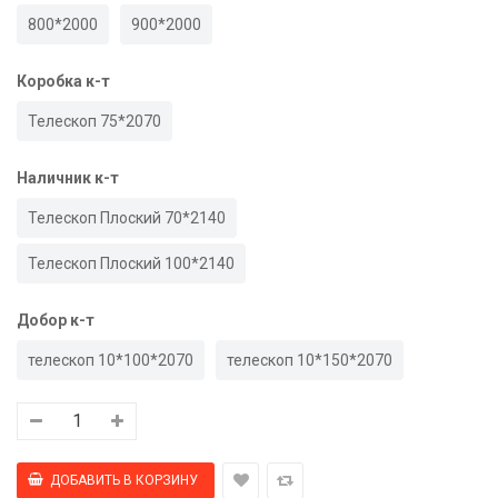
800*2000
900*2000
Коробка к-т
Телескоп 75*2070
Наличник к-т
Телескоп Плоский 70*2140
Телескоп Плоский 100*2140
Добор к-т
телескоп 10*100*2070
телескоп 10*150*2070