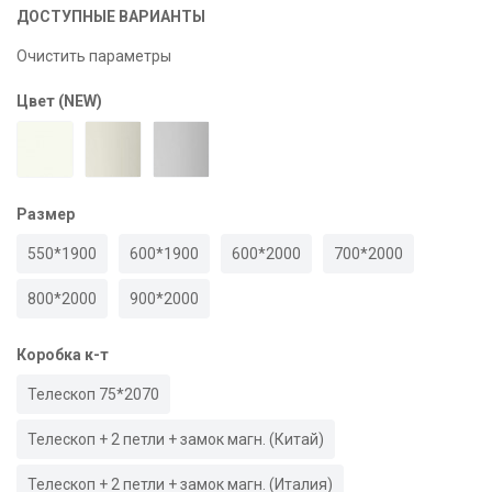
ДОСТУПНЫЕ ВАРИАНТЫ
Очистить параметры
Цвет (NEW)
Размер
550*1900
600*1900
600*2000
700*2000
800*2000
900*2000
Коробка к-т
Телескоп 75*2070
Телескоп + 2 петли + замок магн. (Китай)
Телескоп + 2 петли + замок магн. (Италия)