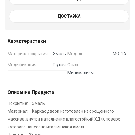
ДОСТАВКА
Характеристики
Материал покрытия
Эмаль
Модель
МО-1А
Модификация
Глухая
Стиль
Минимализм
Описание Продукта
Покрытие: Эмаль
Материал: Каркас двери изготовлен из срощенного
массива ,внутри наполнение влагостойкий ХДФ, поверх
которого нанесена итальянская эмаль
Полотно: 38 мм.