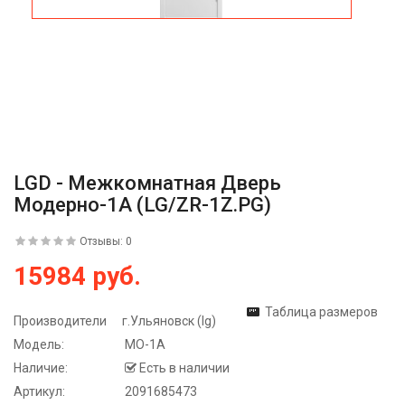
LGD - Межкомнатная Дверь
Модерно-1А (LG/ZR-1Z.PG)
Отзывы: 0
15984 руб.
Таблица размеров
Производители
г.Ульяновск (lg)
Модель:
МО-1А
Наличие:
Есть в наличии
Артикул:
2091685473