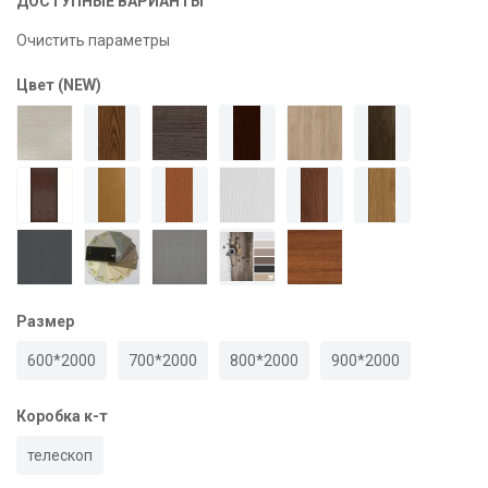
ДОСТУПНЫЕ ВАРИАНТЫ
Очистить параметры
Цвет (NEW)
Размер
600*2000
700*2000
800*2000
900*2000
Коробка к-т
телескоп