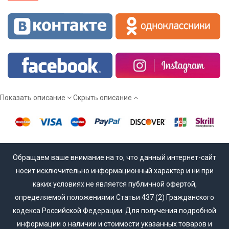
Показать описание
Скрыть описание
Обращаем ваше внимание на то, что данный интернет-сайт
носит исключительно информационный характер и ни при
каких условиях не является публичной офертой,
определяемой положениями Статьи 437 (2) Гражданского
кодекса Российской Федерации. Для получения подробной
информации о наличии и стоимости указанных товаров и