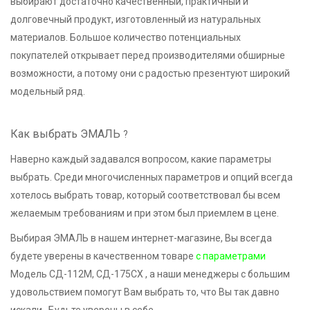
выбирают достаточно качественный, практичный и
долговечный продукт, изготовленный из натуральных
материалов. Большое количество потенциальных
покупателей открывает перед производителями обширные
возможности, а потому они с радостью презентуют широкий
модельный ряд.
Как выбрать ЭМАЛЬ
?
Наверно каждый задавался вопросом, какие параметры
выбрать. Среди многочисленных параметров и опций всегда
хотелось выбрать товар, который соответствовал бы всем
желаемым требованиям и при этом был приемлем в цене.
Выбирая ЭМАЛЬ в нашем интернет-магазине, Вы всегда
будете уверены в качественном товаре
с параметрами
Модель СД-112М, СД-175СХ , а наши менеджеры с большим
удовольствием помогут Вам выбрать то, что Вы так давно