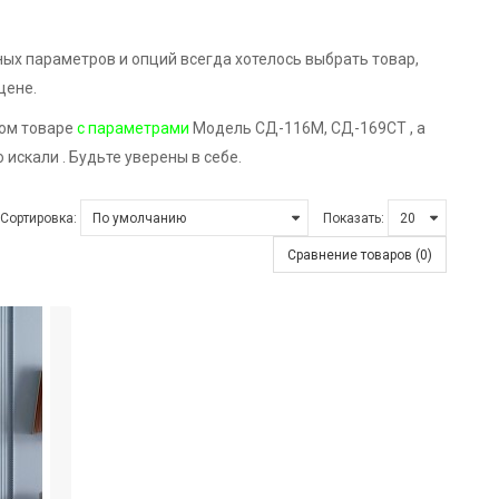
ых параметров и опций всегда хотелось выбрать товар,
цене.
ном товаре
с параметрами
Модель СД-116М, СД-169СТ , а
искали . Будьте уверены в себе.
Сортировка:
Показать:
Сравнение товаров (0)