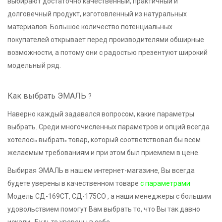
выбирают достаточно качественный, практичный и
долговечный продукт, изготовленный из натуральных
материалов. Большое количество потенциальных
покупателей открывает перед производителями обширные
возможности, а потому они с радостью презентуют широкий
модельный ряд.
Как выбрать ЭМАЛЬ
?
Наверно каждый задавался вопросом, какие параметры
выбрать. Среди многочисленных параметров и опций всегда
хотелось выбрать товар, который соответствовал бы всем
желаемым требованиям и при этом был приемлем в цене.
Выбирая ЭМАЛЬ в нашем интернет-магазине, Вы всегда
будете уверены в качественном товаре
с параметрами
Модель СД-169СТ, СД-175СО , а наши менеджеры с большим
удовольствием помогут Вам выбрать то, что Вы так давно