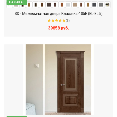
НА ЗАКАЗ
SD - Межкомнатная дверь Классика-105Е (EL-EL.5)
(3)
39858 руб.