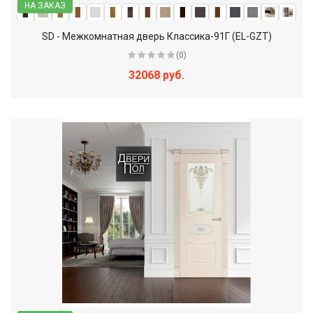
НА ЗАКАЗ
SD - Межкомнатная дверь Классика-91Г (EL-GZT)
(0)
32068 руб.