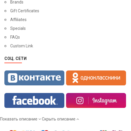
Brands
Gift Certificates
Affiliates
Specials
FAQs
Custom Link
СОЦ. СЕТИ
Показать описание
Скрыть описание