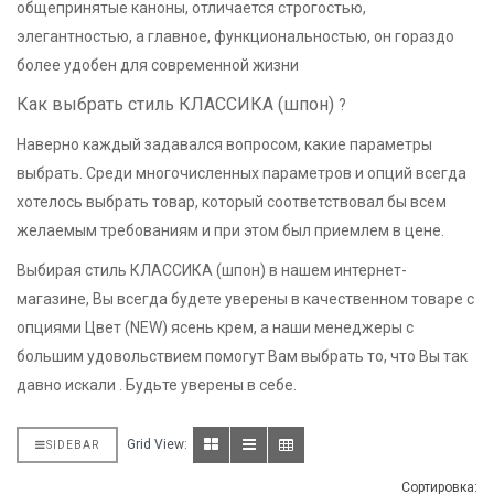
общепринятые каноны, отличается строгостью,
элегантностью, а главное, функциональностью, он гораздо
более удобен для современной жизни
Как выбрать стиль КЛАССИКА (шпон)
?
Наверно каждый задавался вопросом, какие параметры
выбрать. Среди многочисленных параметров и опций всегда
хотелось выбрать товар, который соответствовал бы всем
желаемым требованиям и при этом был приемлем в цене.
Выбирая стиль КЛАССИКА (шпон) в нашем интернет-
магазине, Вы всегда будете уверены в качественном товаре с
опциями Цвет (NEW) ясень крем, а наши менеджеры с
большим удовольствием помогут Вам выбрать то, что Вы так
давно искали . Будьте уверены в себе.
Grid View:
SIDEBAR
Сортировка: