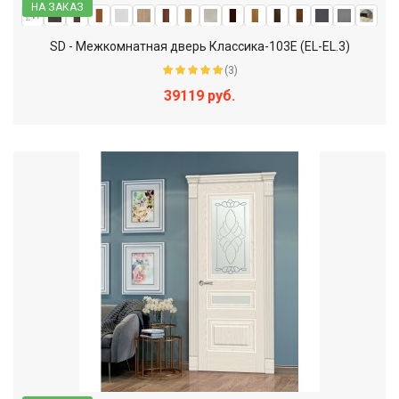
НА ЗАКАЗ
SD - Межкомнатная дверь Классика-103Е (EL-EL.3)
(3)
39119 руб.