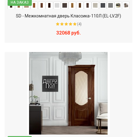
НА ЗАКАЗ
SD - Межкомнатная дверь Классика-110Л (EL-LV.2F)
(4)
32068 руб.