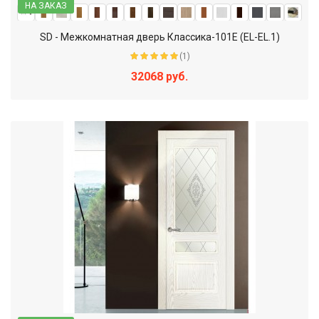
НА ЗАКАЗ
SD - Межкомнатная дверь Классика-101Е (EL-EL.1)
(1)
32068 руб.