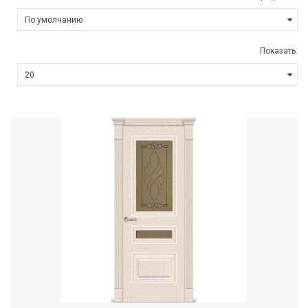
Показать: