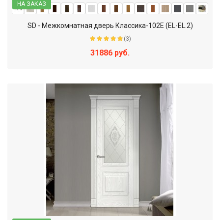
НА ЗАКАЗ
SD - Межкомнатная дверь Классика-102Е (EL-EL.2)
(3)
31886 руб.