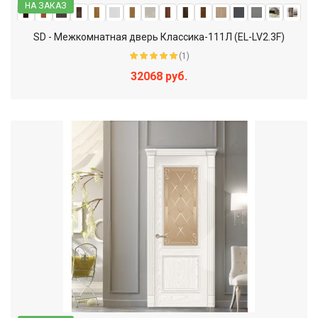
НА ЗАКАЗ
SD - Межкомнатная дверь Классика-111Л (EL-LV2.3F)
(1)
32068 руб.