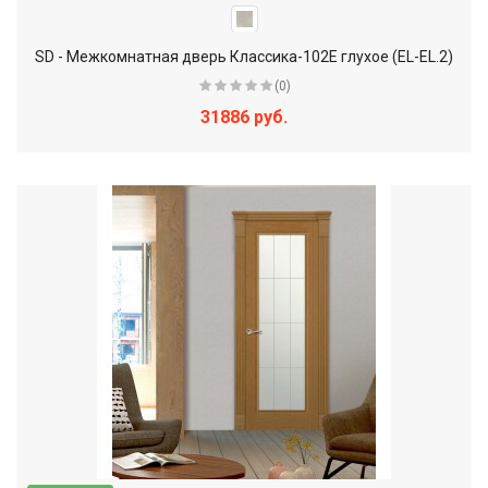
SD - Межкомнатная дверь Классика-102Е глухое (EL-EL.2)
(0)
31886 руб.