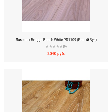
Ламинат Brugge Beech White PR1109 (Белый Бук)
(0)
2040 руб.