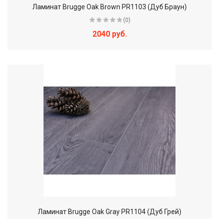
Ламинат Brugge Oak Brown PR1103 (Дуб Браун)
(0)
2040 руб.
Ламинат Brugge Oak Gray PR1104 (Дуб Грей)