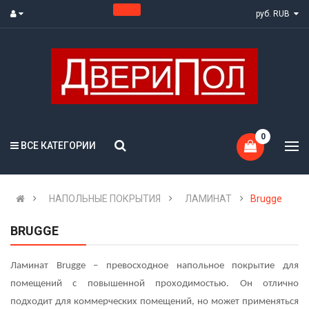
руб. RUB
0
ВСЕ КАТЕГОРИИ
НАПОЛЬНЫЕ ПОКРЫТИЯ
ЛАМИНАТ
Brugge
BRUGGE
Ламинат Brugge – превосходное напольное покрытие для
помещений с повышенной проходимостью. Он отлично
подходит для коммерческих помещений, но может применяться