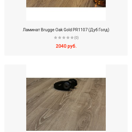
Ламинат Brugge Oak Gold PR1107 (Дуб Голд)
(0)
2040 руб.