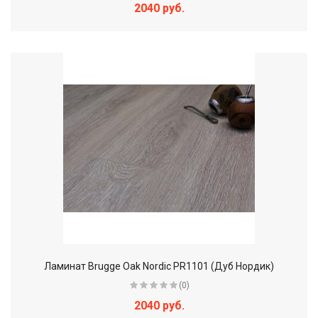
2040 руб.
Ламинат Brugge Oak Nordic PR1101 (Дуб Нордик)
(0)
2040 руб.