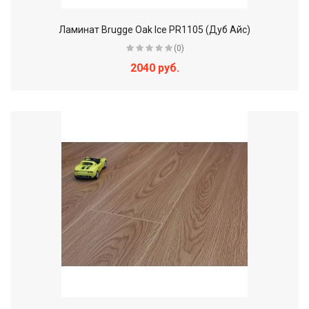
Ламинат Brugge Oak Ice PR1105 (Дуб Айс)
(0)
2040 руб.