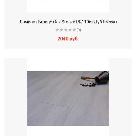
Ламинат Brugge Oak Smoke PR1106 (Дуб Смоук)
(0)
2040 руб.