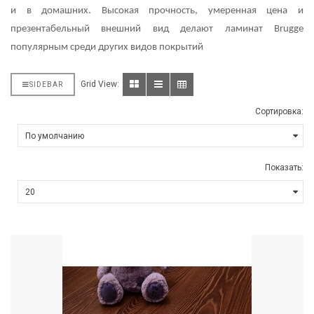
и в домашних. Высокая прочность, умеренная цена и
презентабельный внешний вид делают ламинат Brugge
популярным среди других видов покрытий
Grid View:
SIDEBAR
Сортировка:
Показать: