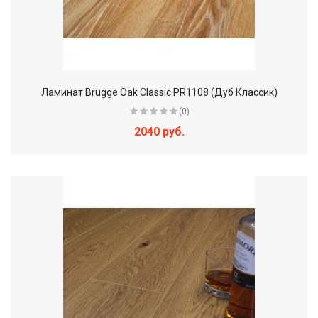
Ламинат Brugge Oak Classic PR1108 (Дуб Классик)
(0)
2040 руб.