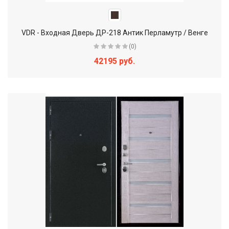
VDR - Входная Дверь ДР-218 Антик Перламутр / Венге
(0)
42195 руб.