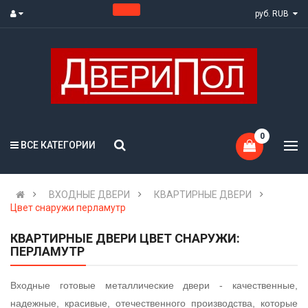
руб. RUB
0
ВСЕ КАТЕГОРИИ
ВХОДНЫЕ ДВЕРИ
КВАРТИРНЫЕ ДВЕРИ
Цвет снаружи перламутр
КВАРТИРНЫЕ ДВЕРИ ЦВЕТ СНАРУЖИ:
ПЕРЛАМУТР
Входные готовые металлические двери - качественные,
надежные, красивые, отечественного производства, которые