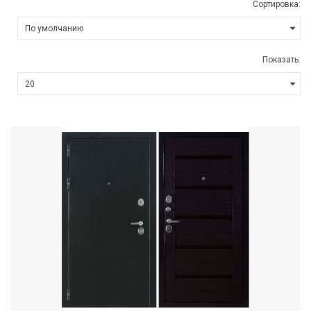
Сортировка:
Показать: