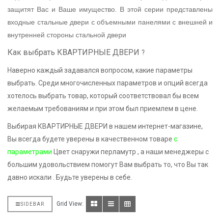
защитят Вас и Ваше имущество. В этой серии представлены
входные стальные двери с объемными панелями с внешней и
внутренней стороны стальной двери
Как выбрать КВАРТИРНЫЕ ДВЕРИ
?
Наверно каждый задавался вопросом, какие параметры
выбрать. Среди многочисленных параметров и опций всегда
хотелось выбрать товар, который соответствовал бы всем
желаемым требованиям и при этом был приемлем в цене.
Выбирая КВАРТИРНЫЕ ДВЕРИ в нашем интернет-магазине,
Вы всегда будете уверены в качественном товаре
с
параметрами
Цвет снаружи перламутр , а наши менеджеры с
большим удовольствием помогут Вам выбрать то, что Вы так
давно искали . Будьте уверены в себе.
Grid View:
SIDEBAR