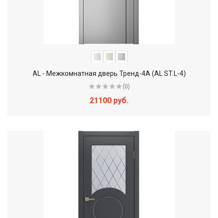
AL - Межкомнатная дверь Тренд-4А (AL ST.L-4)
(0)
21100 руб.