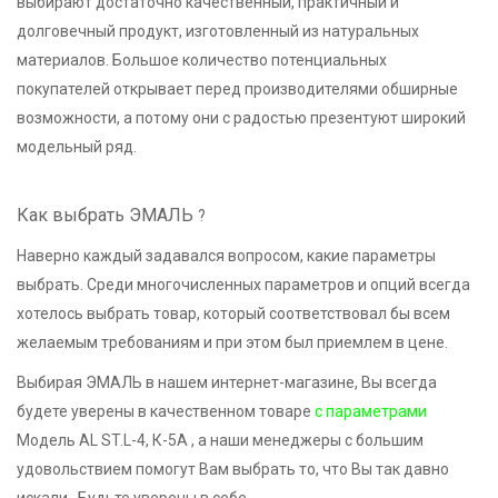
выбирают достаточно качественный, практичный и
долговечный продукт, изготовленный из натуральных
материалов. Большое количество потенциальных
покупателей открывает перед производителями обширные
возможности, а потому они с радостью презентуют широкий
модельный ряд.
Как выбрать ЭМАЛЬ
?
Наверно каждый задавался вопросом, какие параметры
выбрать. Среди многочисленных параметров и опций всегда
хотелось выбрать товар, который соответствовал бы всем
желаемым требованиям и при этом был приемлем в цене.
Выбирая ЭМАЛЬ в нашем интернет-магазине, Вы всегда
будете уверены в качественном товаре
с параметрами
Модель AL ST.L-4, К-5А , а наши менеджеры с большим
удовольствием помогут Вам выбрать то, что Вы так давно